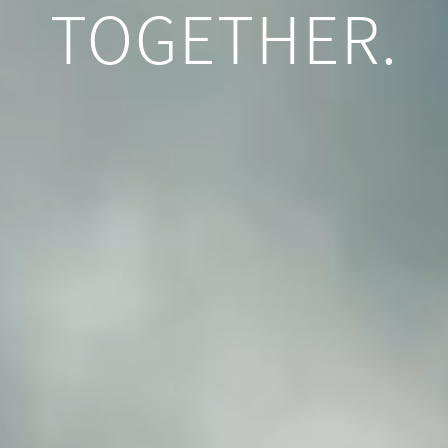
TOGETHER.