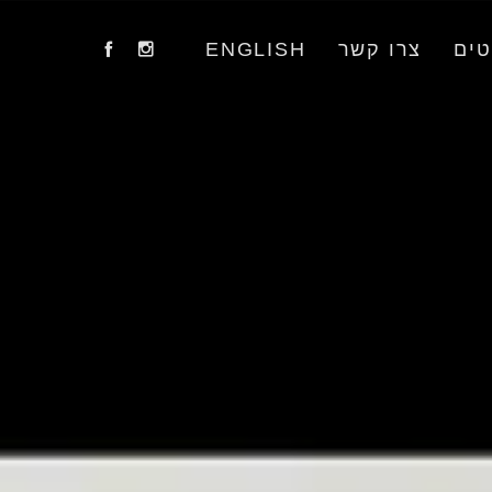
טים
צרו קשר
ENGLISH