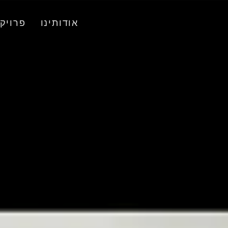
אודותינו
פרויק