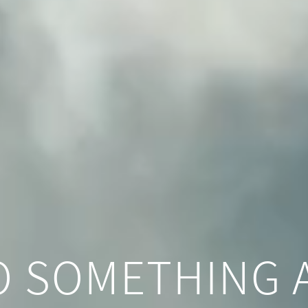
DO SOMETHING 