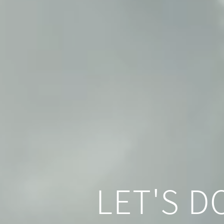
LET'S 