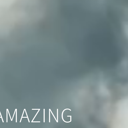
AMAZING